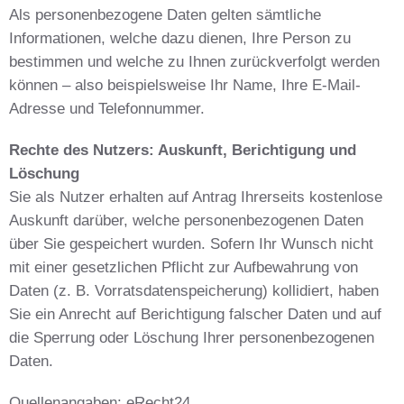
Als personenbezogene Daten gelten sämtliche
Informationen, welche dazu dienen, Ihre Person zu
bestimmen und welche zu Ihnen zurückverfolgt werden
können – also beispielsweise Ihr Name, Ihre E-Mail-
Adresse und Telefonnummer.
Rechte des Nutzers: Auskunft, Berichtigung und
Löschung
Sie als Nutzer erhalten auf Antrag Ihrerseits kostenlose
Auskunft darüber, welche personenbezogenen Daten
über Sie gespeichert wurden. Sofern Ihr Wunsch nicht
mit einer gesetzlichen Pflicht zur Aufbewahrung von
Daten (z. B. Vorratsdatenspeicherung) kollidiert, haben
Sie ein Anrecht auf Berichtigung falscher Daten und auf
die Sperrung oder Löschung Ihrer personenbezogenen
Daten.
Quellenangaben: eRecht24