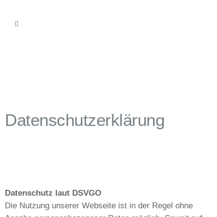
Datenschutzerklärung
Datenschutz laut DSVGO
Die Nutzung unserer Webseite ist in der Regel ohne