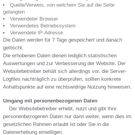
Quelle/Verweis, von welchem Sie auf die Seite
gelangten
Verwendeter Browser
Verwendetes Betriebssystem
Verwendete IP-Adresse
Die Daten werden für 7 Tage gespeichert und danach
gelöscht.
Die erhobenen Daten dienen lediglich statistischen
Auswertungen und zur Verbesserung der Website. Der
Websitebetreiber behält sich allerdings vor, die Server-
Logfiles nachträglich zu überprüfen, sollten konkrete
Anhaltspunkte auf eine rechtswidrige Nutzung hinweisen.
Umgang mit personenbezogenen Daten
Der Websitebetreiber erhebt, nutzt und gibt Ihre
personenbezogenen Daten nur dann weiter, wenn dies im
gesetzlichen Rahmen erlaubt ist oder Sie in die
Datenerhebung einwilligen.