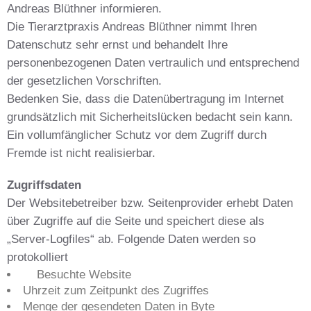
Andreas Blüthner informieren.
Die Tierarztpraxis Andreas Blüthner nimmt Ihren
Datenschutz sehr ernst und behandelt Ihre
personenbezogenen Daten vertraulich und entsprechend
der gesetzlichen Vorschriften.
Bedenken Sie, dass die Datenübertragung im Internet
grundsätzlich mit Sicherheitslücken bedacht sein kann.
Ein vollumfänglicher Schutz vor dem Zugriff durch
Fremde ist nicht realisierbar.
Zugriffsdaten
Der Websitebetreiber bzw. Seitenprovider erhebt Daten
über Zugriffe auf die Seite und speichert diese als
„Server-Logfiles“ ab. Folgende Daten werden so
protokolliert
Besuchte Website
Uhrzeit zum Zeitpunkt des Zugriffes
Menge der gesendeten Daten in Byte