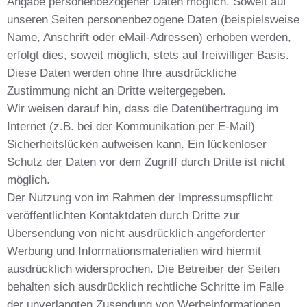
Angabe personenbezogener Daten möglich. Soweit auf
unseren Seiten personenbezogene Daten (beispielsweise
Name, Anschrift oder eMail-Adressen) erhoben werden,
erfolgt dies, soweit möglich, stets auf freiwilliger Basis.
Diese Daten werden ohne Ihre ausdrückliche
Zustimmung nicht an Dritte weitergegeben.
Wir weisen darauf hin, dass die Datenübertragung im
Internet (z.B. bei der Kommunikation per E-Mail)
Sicherheitslücken aufweisen kann. Ein lückenloser
Schutz der Daten vor dem Zugriff durch Dritte ist nicht
möglich.
Der Nutzung von im Rahmen der Impressumspflicht
veröffentlichten Kontaktdaten durch Dritte zur
Übersendung von nicht ausdrücklich angeforderter
Werbung und Informationsmaterialien wird hiermit
ausdrücklich widersprochen. Die Betreiber der Seiten
behalten sich ausdrücklich rechtliche Schritte im Falle
der unverlangten Zusendung von Werbeinformationen,