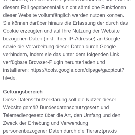
diesem Fall gegebenenfalls nicht sämtliche Funktionen
dieser Website vollumfänglich werden nutzen können.
Sie können darüber hinaus die Erfassung der durch das
Cookie erzeugten und auf Ihre Nutzung der Website
bezogenen Daten (inkl. Ihrer IP-Adresse) an Google
sowie die Verarbeitung dieser Daten durch Google
verhindern, indem sie das unter dem folgenden Link
verfügbare Browser-Plugin herunterladen und
installieren: https://tools.google.com/dlpage/gaoptout?
hl=de.
Geltungsbereich
Diese Datenschutzerklärung soll die Nutzer dieser
Website gemäß Bundesdatenschutzgesetz und
Telemediengesetz über die Art, den Umfang und den
Zweck der Erhebung und Verwendung
personenbezogener Daten durch die Tierarztpraxis