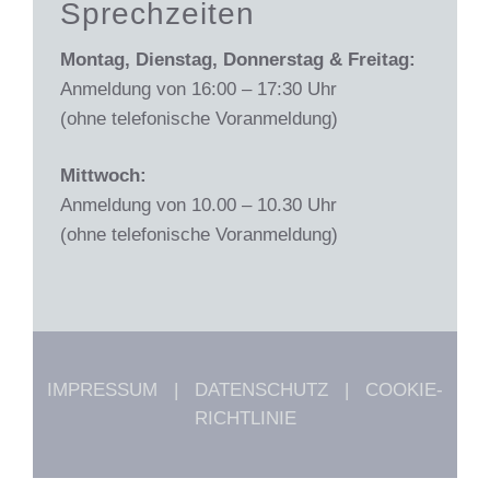
Sprechzeiten
Montag, Dienstag, Donnerstag & Freitag:
Anmeldung von 16:00 – 17:30 Uhr
(ohne telefonische Voranmeldung)
Mittwoch:
Anmeldung von 10.00 – 10.30 Uhr
(ohne telefonische Voranmeldung)
IMPRESSUM
|
DATENSCHUTZ
|
COOKIE-
RICHTLINIE