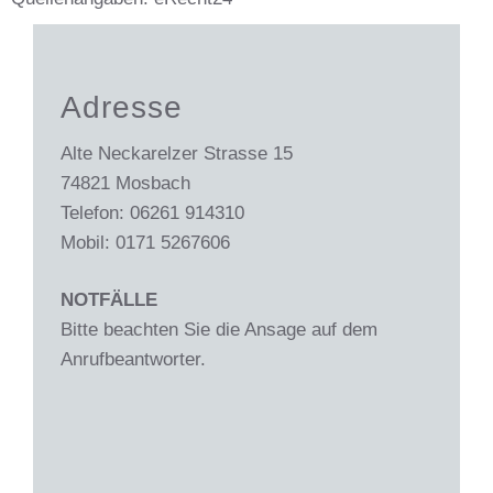
Adresse
Alte Neckarelzer Strasse 15
74821 Mosbach
Telefon: 06261 914310
Mobil: 0171 5267606
NOTFÄLLE
Bitte beachten Sie die Ansage auf dem
Anrufbeantworter.