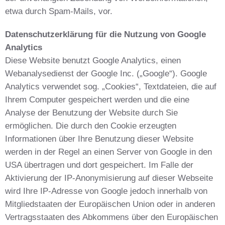
etwa durch Spam-Mails, vor.
Datenschutzerklärung für die Nutzung von Google
Analytics
Diese Website benutzt Google Analytics, einen
Webanalysedienst der Google Inc. („Google“). Google
Analytics verwendet sog. „Cookies“, Textdateien, die auf
Ihrem Computer gespeichert werden und die eine
Analyse der Benutzung der Website durch Sie
ermöglichen. Die durch den Cookie erzeugten
Informationen über Ihre Benutzung dieser Website
werden in der Regel an einen Server von Google in den
USA übertragen und dort gespeichert. Im Falle der
Aktivierung der IP-Anonymisierung auf dieser Webseite
wird Ihre IP-Adresse von Google jedoch innerhalb von
Mitgliedstaaten der Europäischen Union oder in anderen
Vertragsstaaten des Abkommens über den Europäischen