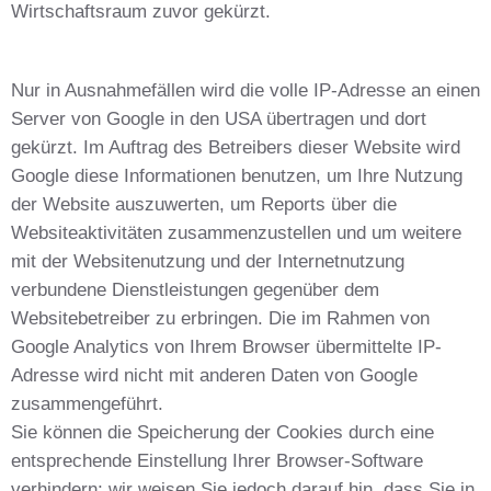
Wirtschaftsraum zuvor gekürzt.
Nur in Ausnahmefällen wird die volle IP-Adresse an einen
Server von Google in den USA übertragen und dort
gekürzt. Im Auftrag des Betreibers dieser Website wird
Google diese Informationen benutzen, um Ihre Nutzung
der Website auszuwerten, um Reports über die
Websiteaktivitäten zusammenzustellen und um weitere
mit der Websitenutzung und der Internetnutzung
verbundene Dienstleistungen gegenüber dem
Websitebetreiber zu erbringen. Die im Rahmen von
Google Analytics von Ihrem Browser übermittelte IP-
Adresse wird nicht mit anderen Daten von Google
zusammengeführt.
Sie können die Speicherung der Cookies durch eine
entsprechende Einstellung Ihrer Browser-Software
verhindern; wir weisen Sie jedoch darauf hin, dass Sie in